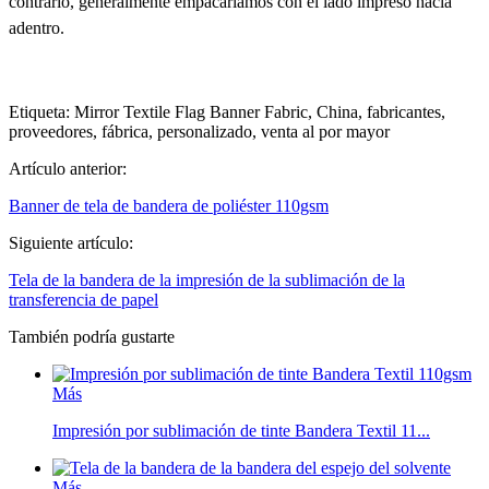
contrario, generalmente empacaríamos con el lado impreso hacia
adentro.
Etiqueta: Mirror Textile Flag Banner Fabric, China, fabricantes,
proveedores, fábrica, personalizado, venta al por mayor
Artículo anterior:
Banner de tela de bandera de poliéster 110gsm
Siguiente artículo:
Tela de la bandera de la impresión de la sublimación de la
transferencia de papel
También podría gustarte
Más
Impresión por sublimación de tinte Bandera Textil 11...
Más