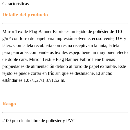
Características
Detalle del producto
Mirror Textile Flag Banner Fabric es un tejido de poliéster de 110
g/m² con forro de papel para impresión solvente, ecosolvente, UV y
látex. Con la tela recubierta con resina receptiva a la tinta, la tela
para pancartas con banderas textiles espejo tiene un muy buen efecto
de doble cara. Mirror Textile Flag Banner Fabric tiene buenas
propiedades de alimentación debido al forro de papel extraíble. Este
tejido se puede cortar en frío sin que se deshilache. El ancho
estándar es 1,07/1,27/1,37/1,52 m.
Rasgo
-100 por ciento libre de poliéster y PVC