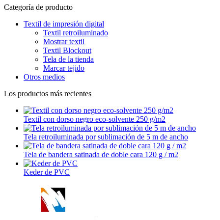
Categoría de producto
Textil de impresión digital
Textil retroiluminado
Mostrar textil
Textil Blockout
Tela de la tienda
Marcar tejido
Otros medios
Los productos más recientes
Textil con dorso negro eco-solvente 250 g/m2
Tela retroiluminada por sublimación de 5 m de ancho
Tela de bandera satinada de doble cara 120 g / m2
Keder de PVC