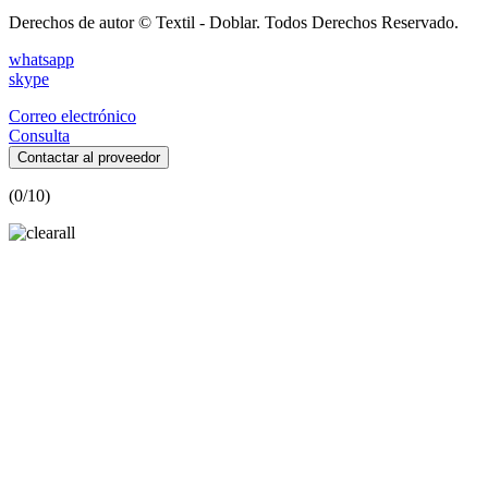
Derechos de autor © Textil - Doblar. Todos Derechos Reservado.
whatsapp
skype
Correo electrónico
Consulta
Contactar al proveedor
(
0
/10)