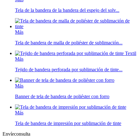
Tela de la bandera de la bandera del espejo del solv...
Más
Tela de bandera de malla de poliéster de sublimación...
Más
Tejido de bandera perforada por sublimación de tinte...
Más
Banner de tela de bandera de poliéster con forro
Más
Tela de bandera de impresión por sublimación de tinte
Envíeconsulta