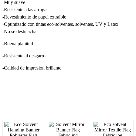
-Muy suave
-Resistente a las arrugas
-Revestimiento de papel extraíble
-Optimizado con tintas eco-solventes, solventes, UV y Latex
-No se deshilacha
-Buena planitud
-Resistente al desgarro
-Calidad de impresión brillante
Descripción del producto