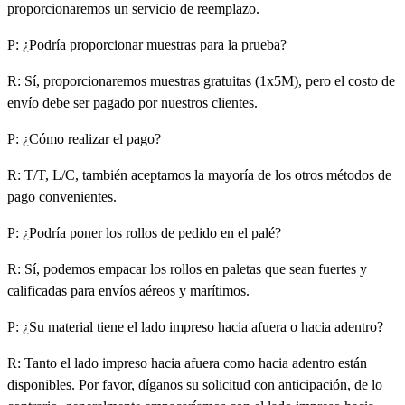
proporcionaremos un servicio de reemplazo.
P: ¿Podría proporcionar muestras para la prueba?
R: Sí, proporcionaremos muestras gratuitas (1x5M), pero el costo de
envío debe ser pagado por nuestros clientes.
P: ¿Cómo realizar el pago?
R: T/T, L/C, también aceptamos la mayoría de los otros métodos de
pago convenientes.
P: ¿Podría poner los rollos de pedido en el palé?
R: Sí, podemos empacar los rollos en paletas que sean fuertes y
calificadas para envíos aéreos y marítimos.
P: ¿Su material tiene el lado impreso hacia afuera o hacia adentro?
R: Tanto el lado impreso hacia afuera como hacia adentro están
disponibles. Por favor, díganos su solicitud con anticipación, de lo