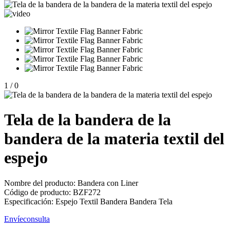
1
/
0
Tela de la bandera de la
bandera de la materia textil del
espejo
Nombre del producto: Bandera con Liner
Código de producto: BZF272
Especificación: Espejo Textil Bandera Bandera Tela
Envíeconsulta